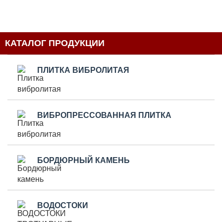
КАТАЛОГ ПРОДУКЦИИ
ПЛИТКА ВИБРОЛИТАЯ
ВИБРОПРЕССОВАННАЯ ПЛИТКА
БОРДЮРНЫЙ КАМЕНЬ
ВОДОСТОКИ