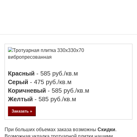
330Х330Х70
ВИБРОПРЕСОВАННАЯ
Красный
- 585 руб./кв.м
Серый
- 475 руб./кв.м
Коричневый
- 585 руб./кв.м
Желтый
- 585 руб./кв.м
Заказать »
При больших объемах заказа возможны
Скидки
.
Возможная укладка тротуарной плитки нашими