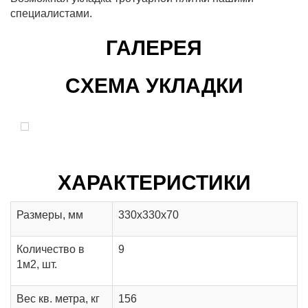
специалистами.
ГАЛЕРЕЯ
CХЕМА УКЛАДКИ
ХАРАКТЕРИСТИКИ
Размеры, мм
330х330х70
Количество в
9
1м2, шт.
Вес кв. метра, кг
156