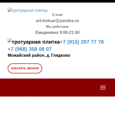
E-mail
art-trotuar@yandex.ru
Мы работаем:
Ежедневно 9:00-21:00
+7 (915) 297 77 78
+7 (968) 358 08 07
Можайский район, д. Глядково
ЗАКАЗАТЬ ЗВОНОК
Toggle
naviga
Главная →
ТРОТУАРНАЯ ПЛИТКА