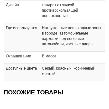
Дизайн
квадрат с гладкой
противоскользящей
поверхностью
Где используется
Нагруженные пешеходные зоны
в городе, автомобильные
парковки под легковые
автомобили, частные дворы
Окрашивание
В массе
Доступные цвета
Серый, красный, коричневый,
желтый
ПОХОЖИЕ ТОВАРЫ