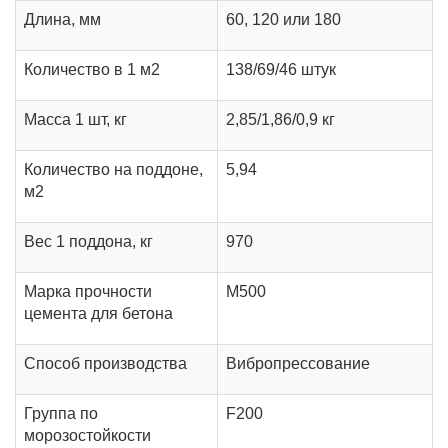
Длина, мм
60, 120 или 180
Количество в 1 м2
138/69/46 штук
Масса 1 шт, кг
2,85/1,86/0,9 кг
Количество на поддоне,
5,94
м2
Вес 1 поддона, кг
970
Марка прочности
М500
цемента для бетона
Способ производства
Вибропрессование
Группа по
F200
морозостойкости