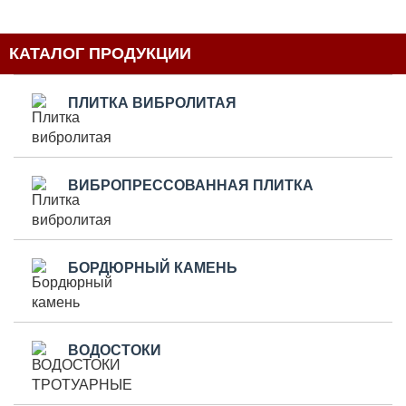
КАТАЛОГ ПРОДУКЦИИ
ПЛИТКА ВИБРОЛИТАЯ
ВИБРОПРЕССОВАННАЯ ПЛИТКА
БОРДЮРНЫЙ КАМЕНЬ
ВОДОСТОКИ