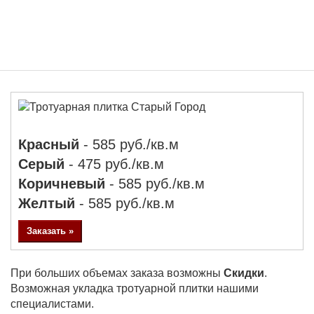
ТРОТУАРНАЯ ПЛИТКА
СТАРЫЙ ГОРОД
Красный
- 585 руб./кв.м
Серый
- 475 руб./кв.м
Коричневый
- 585 руб./кв.м
Желтый
- 585 руб./кв.м
Заказать »
При больших объемах заказа возможны
Скидки
.
Возможная укладка тротуарной плитки нашими
специалистами.