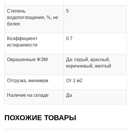
Степень
5
водопоглощения, %, не
более
Коэффициент
0.7
истираемости
Окрашенные ФЭМ
Да: серый, красный,
коричневый, желтый
Отгрузка, минимум
От 1 м2
Наличие на складе
Да
ПОХОЖИЕ ТОВАРЫ