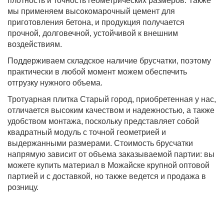
плотность и точность геометрических размеров. Также
мы применяем высокомарочный цемент для
приготовления бетона, и продукция получается
прочной, долговечной, устойчивой к внешним
воздействиям.
Поддерживаем складское наличие брусчатки, поэтому
практически в любой момент можем обеспечить
отгрузку нужного объема.
Тротуарная плитка Старый город, приобретенная у нас,
отличается высоким качеством и надежностью, а также
удобством монтажа, поскольку представляет собой
квадратный модуль с точной геометрией и
выдержанными размерами. Стоимость брусчатки
напрямую зависит от объема заказываемой партии: вы
можете купить материал в Можайске крупной оптовой
партией и с доставкой, но также ведется и продажа в
розницу.