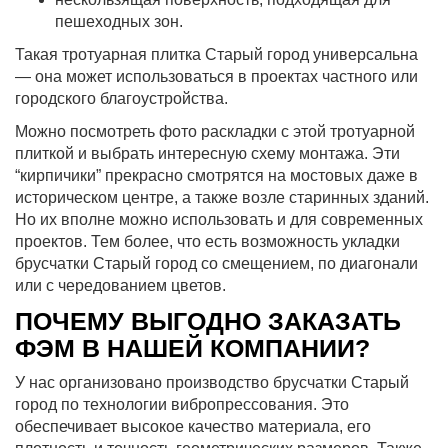
пешеходных зон.
Такая тротуарная плитка Старый город универсальна
— она может использоваться в проектах частного или
городского благоустройства.
Можно посмотреть фото раскладки с этой тротуарной
плиткой и выбрать интересную схему монтажа. Эти
“кирпичики” прекрасно смотрятся на мостовых даже в
историческом центре, а также возле старинных зданий.
Но их вполне можно использовать и для современных
проектов. Тем более, что есть возможность укладки
брусчатки Старый город со смещением, по диагонали
или с чередованием цветов.
ПОЧЕМУ ВЫГОДНО ЗАКАЗАТЬ
ФЭМ В НАШЕЙ КОМПАНИИ?
У нас организовано производство брусчатки Старый
город по технологии вибропрессования. Это
обеспечивает высокое качество материала, его