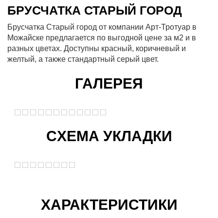
БРУСЧАТКА СТАРЫЙ ГОРОД
Брусчатка Старый город от компании Арт-Тротуар в
Можайске предлагается по выгодной цене за м2 и в
разных цветах. Доступны красный, коричневый и
желтый, а также стандартный серый цвет.
ГАЛЕРЕЯ
CХЕМА УКЛАДКИ
ХАРАКТЕРИСТИКИ