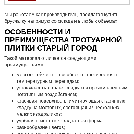
Мы работаем как производитель, предлагая купить
брусчатку напрямую со склада и в любых объемах.
ОСОБЕННОСТИ И
ПРЕИМУЩЕСТВА ТРОТУАРНОЙ
ПЛИТКИ СТАРЫЙ ГОРОД
Такой материал отличается следующими
преимуществами:
морозостойкость, способность противостоять
температурным перепадам;
устойчивость к влаге, осадкам и прочим внешним
негативным воздействиям;
красивая поверхность, имитирующая старинную
кладку на мостовых, состоящая из нескольких
мелких квадратиков;
удобная в монтаже квадратная форма;
разнообразие цветов;
нескользящая поверхность, подходящая для