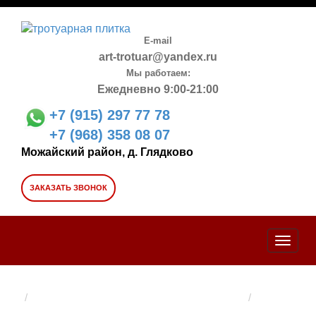
E-mail
art-trotuar@yandex.ru
Мы работаем:
Ежедневно 9:00-21:00
+7 (915) 297 77 78
+7 (968) 358 08 07
Можайский район, д. Глядково
ЗАКАЗАТЬ ЗВОНОК
Toggle
naviga
Главная →
Вибропрессованная тротуарная плитка →