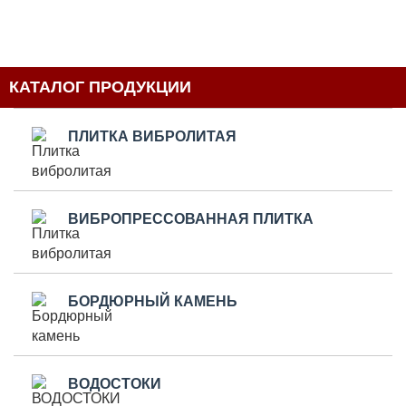
КАТАЛОГ ПРОДУКЦИИ
ПЛИТКА ВИБРОЛИТАЯ
ВИБРОПРЕССОВАННАЯ ПЛИТКА
БОРДЮРНЫЙ КАМЕНЬ
ВОДОСТОКИ