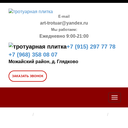
E-mail
art-trotuar@yandex.ru
Мы работаем:
Ежедневно 9:00-21:00
+7 (915) 297 77 78
+7 (968) 358 08 07
Можайский район, д. Глядково
ЗАКАЗАТЬ ЗВОНОК
Toggle
naviga
Главная →
Вибролитая тротуарная плитка →
ТРОТУАРНАЯ ПЛИТКА