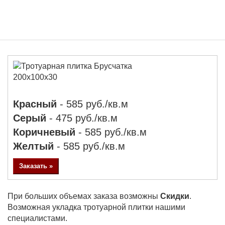
БРУСЧАТКА 200X100X30
Красный
- 585 руб./кв.м
Серый
- 475 руб./кв.м
Коричневый
- 585 руб./кв.м
Желтый
- 585 руб./кв.м
Заказать »
При больших объемах заказа возможны
Скидки
.
Возможная укладка тротуарной плитки нашими
специалистами.